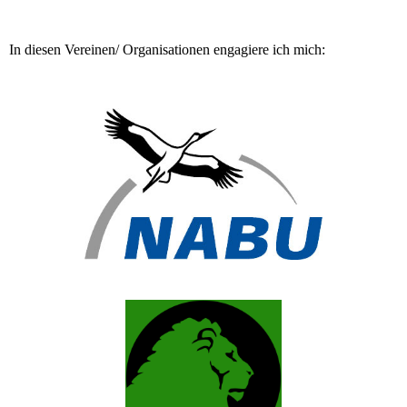
In diesen Vereinen/ Organisationen engagiere ich mich: