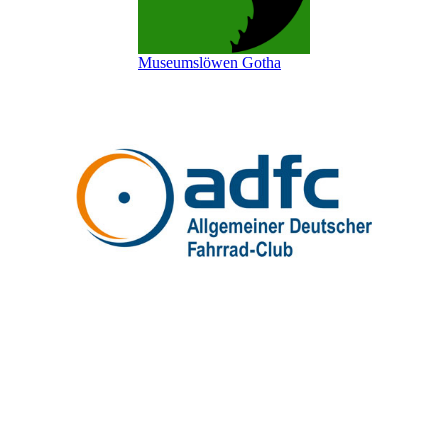
Museumslöwen Gotha