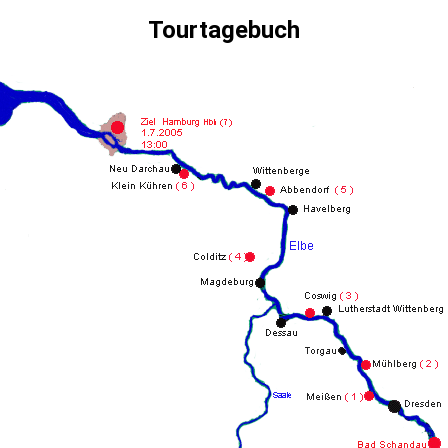
Tourtagebuch