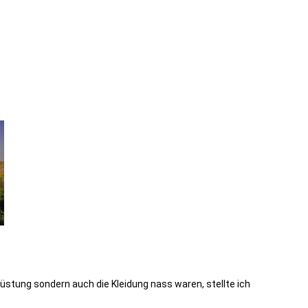
tung sondern auch die Kleidung nass waren, stellte ich