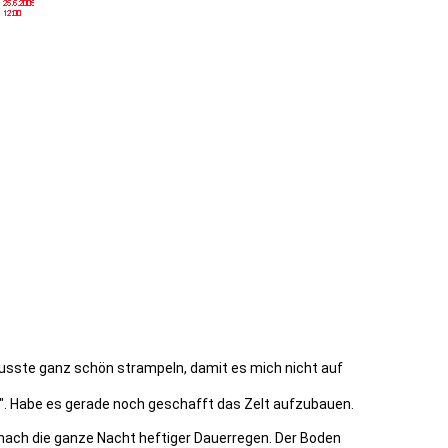
usste ganz schön strampeln, damit es mich nicht auf
l". Habe es gerade noch geschafft das Zelt aufzubauen.
nach die ganze Nacht heftiger Dauerregen. Der Boden