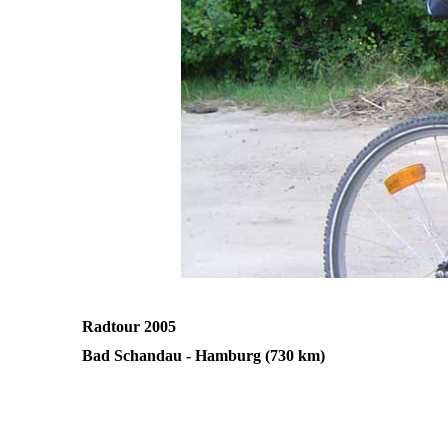
Radtour 2005
Bad Schandau - Hamburg (730 km)