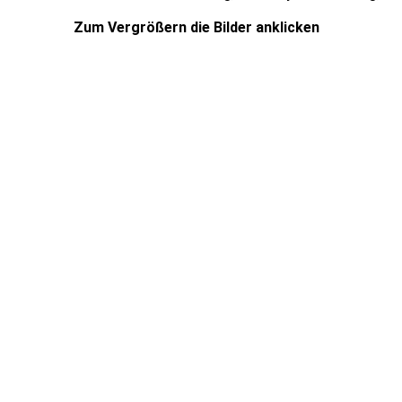
Zum Vergrößern die Bilder anklicken