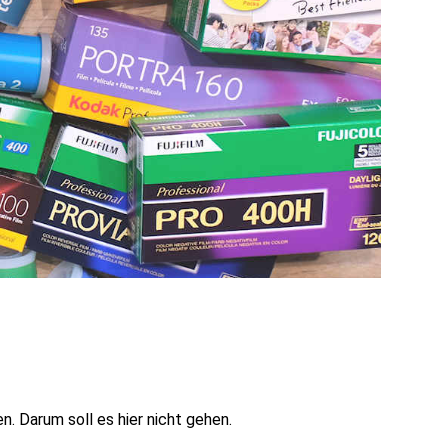
. Darum soll es hier nicht gehen.