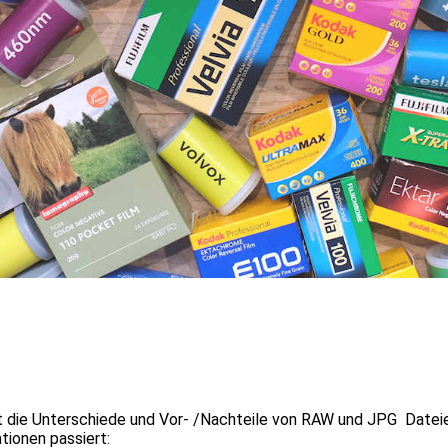
t die Unterschiede und Vor- /Nachteile von RAW und JPG Dateien
tionen passiert: