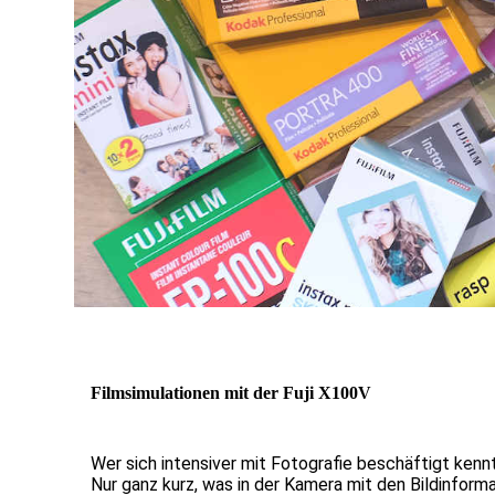
Filmsimulationen mit der Fuji X100V
Wer sich intensiver mit Fotografie beschäftigt kenn
Nur ganz kurz, was in der Kamera mit den Bildinforma